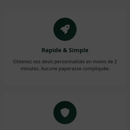
Rapide & Simple
Obtenez vos devis personnalisés en moins de 2
minutes. Aucune paperasse compliquée.