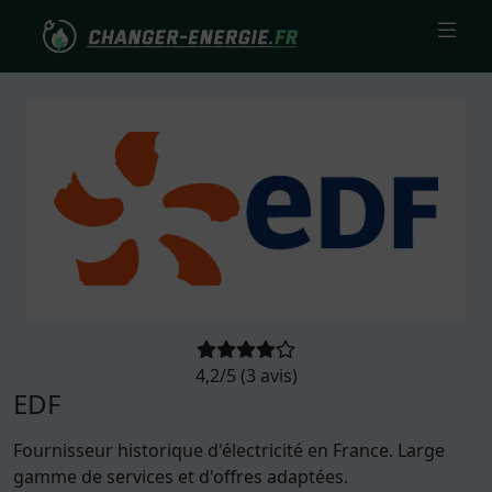
4,2/5 (3 avis)
EDF
Fournisseur historique d'électricité en France. Large
gamme de services et d'offres adaptées.