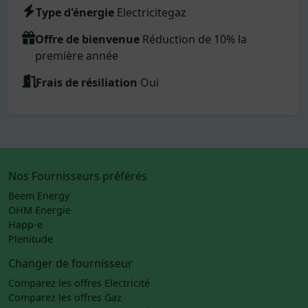
Type d'énergie
Electricitegaz
Offre de bienvenue
Réduction de 10% la
première année
Frais de résiliation
Oui
Nos Fournisseurs préférés
Beem Energy
OHM Energie
Happ-e
Plenitude
Changer de fournisseur
Comparez les offres Electricité
Comparez les offres Gaz