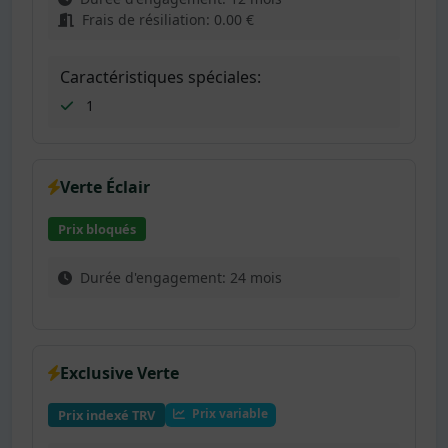
Frais de résiliation: 0.00 €
Caractéristiques spéciales:
1
Verte Éclair
Prix bloqués
Durée d'engagement: 24 mois
Exclusive Verte
Prix variable
Prix indexé TRV