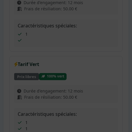
Durée d'engagement: 12 mois
Frais de résiliation: 50.00 €
Caractéristiques spéciales:
1
Tarif Vert
100% vert
Prix libres
Durée d'engagement: 12 mois
Frais de résiliation: 50.00 €
Caractéristiques spéciales:
1
1