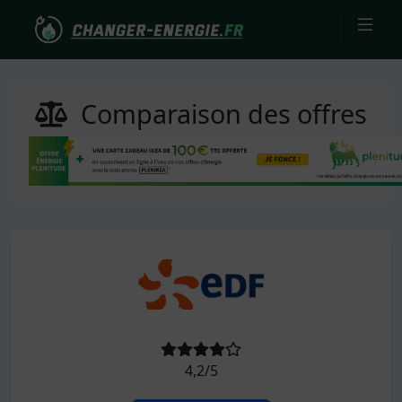
Comparaison des offres
4,2/5