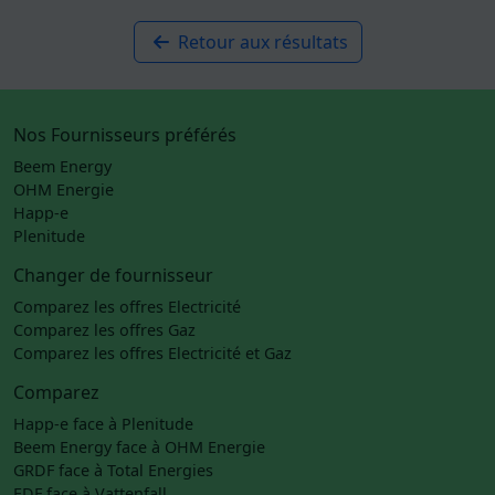
Retour aux résultats
Nos Fournisseurs préférés
Beem Energy
OHM Energie
Happ-e
Plenitude
Changer de fournisseur
Comparez les offres Electricité
Comparez les offres Gaz
Comparez les offres Electricité et Gaz
Comparez
Happ-e face à Plenitude
Beem Energy face à OHM Energie
GRDF face à Total Energies
EDF face à Vattenfall