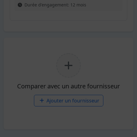
Durée d'engagement: 12 mois
Comparer avec un autre fournisseur
Ajouter un fournisseur